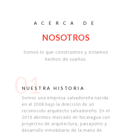
ACERCA DE
NOSOTROS
Somos lo que construimos y estamos
hechos de sueños.
01
NUESTRA HISTORIA
Somos una empresa salvadoreña nacida
en el 2008 bajo la dirección de un
reconocido arquitecto salvadoreño. En el
2010 abrimos mercado en Nicaragua con
proyectos de arquitectura, paisajismo y
desarrollo inmobiliario de la mano de