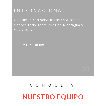
INTERNACIONAL
Contamos con servicios internacionales.
Conoce todo sobre ellos en Nicaragua y
Costa Rica.
ME INTERESA
03
CONOCE A
NUESTRO EQUIPO