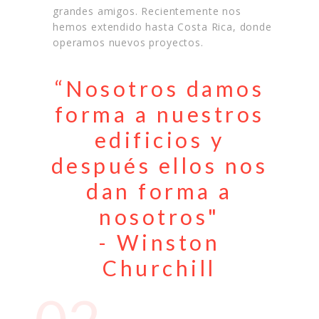
grandes amigos. Recientemente nos
hemos extendido hasta Costa Rica, donde
operamos nuevos proyectos.
“Nosotros damos
forma a nuestros
edificios y
después ellos nos
dan forma a
nosotros"
- Winston
Churchill