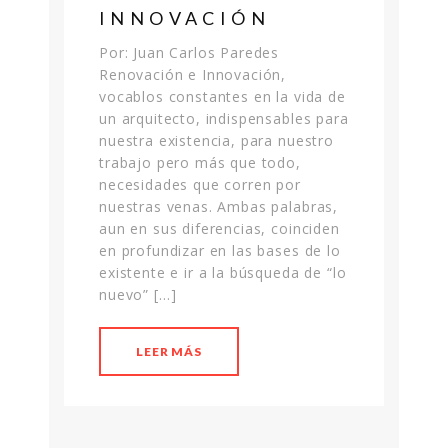
INNOVACIÓN
Por: Juan Carlos Paredes
Renovación e Innovación,
vocablos constantes en la vida de
un arquitecto, indispensables para
nuestra existencia, para nuestro
trabajo pero más que todo,
necesidades que corren por
nuestras venas. Ambas palabras,
aun en sus diferencias, coinciden
en profundizar en las bases de lo
existente e ir a la búsqueda de “lo
nuevo” […]
LEER MÁS