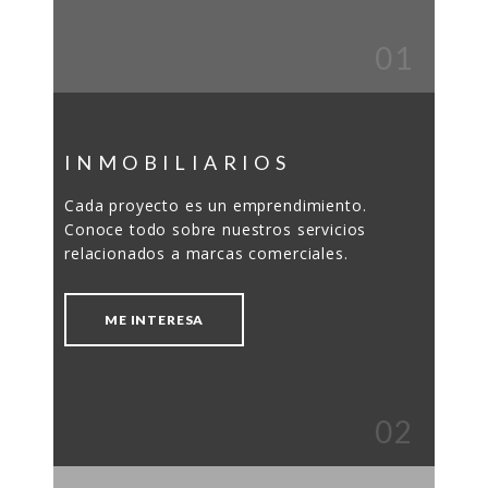
01
INMOBILIARIOS
Cada proyecto es un emprendimiento.
Conoce todo sobre nuestros servicios
relacionados a marcas comerciales.
ME INTERESA
02