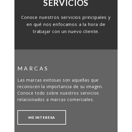
SERVICIOS
Conoce nuestros servicios principales y
en qué nos enfocamos a la hora de
trabajar con un nuevo cliente.
MARCAS
Las marcas exitosas son aquellas que
reconocen la importancia de su imagen.
Conoce todo sobre nuestros servicios
relacionados a marcas comerciales.
ME INTERESA