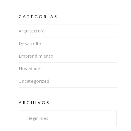
CATEGORÍAS
Arquitectura
Desarrollo
Emprendimiento
Novedades
Uncategorized
Archivos
ARCHIVOS