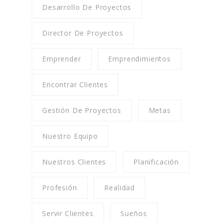
Desarrollo De Proyectos
Director De Proyectos
Emprender
Emprendimientos
Encontrar Clientes
Gestión De Proyectos
Metas
Nuestro Equipo
Nuestros Clientes
Planificación
Profesión
Realidad
Servir Clientes
Sueños