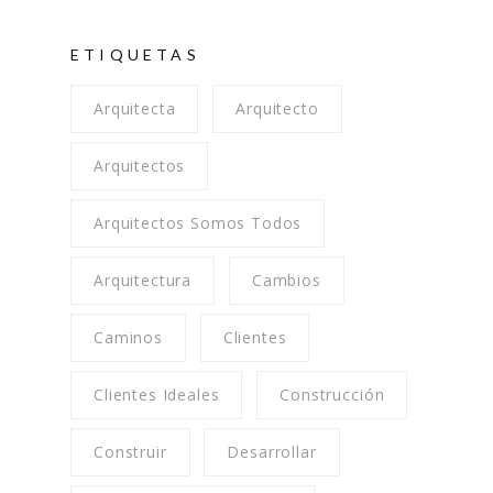
ETIQUETAS
Arquitecta
Arquitecto
Arquitectos
Arquitectos Somos Todos
Arquitectura
Cambios
Caminos
Clientes
Clientes Ideales
Construcción
Construir
Desarrollar