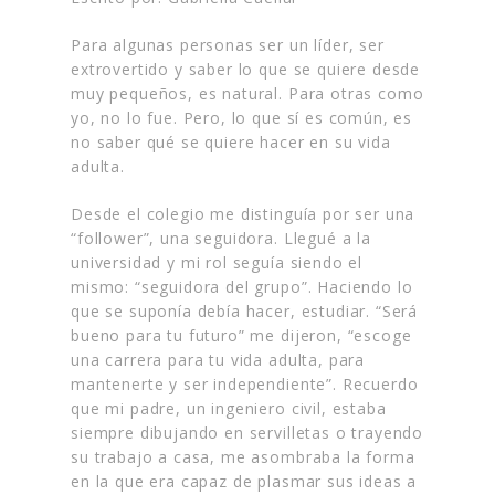
Para algunas personas ser un líder, ser
extrovertido y saber lo que se quiere desde
muy pequeños, es natural. Para otras como
yo, no lo fue. Pero, lo que sí es común, es
no saber qué se quiere hacer en su vida
adulta.
Desde el colegio me distinguía por ser una
“follower”, una seguidora. Llegué a la
universidad y mi rol seguía siendo el
mismo: “seguidora del grupo”. Haciendo lo
que se suponía debía hacer, estudiar. “Será
bueno para tu futuro” me dijeron, “escoge
una carrera para tu vida adulta, para
mantenerte y ser independiente”. Recuerdo
que mi padre, un ingeniero civil, estaba
siempre dibujando en servilletas o trayendo
su trabajo a casa, me asombraba la forma
en la que era capaz de plasmar sus ideas a