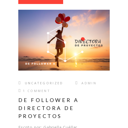
UNCATEGORIZED
ADMIN
1 COMMENT
DE FOLLOWER A
DIRECTORA DE
PROYECTOS
Escrito por: Gabriella Cuéllar