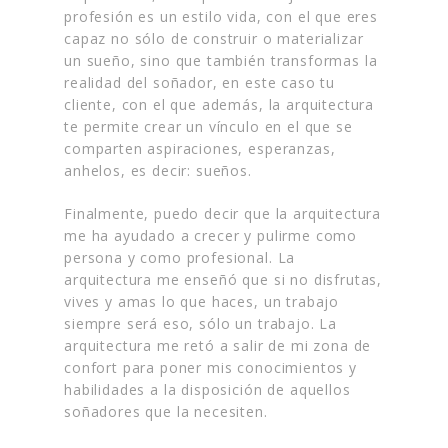
profesión es un estilo vida, con el que eres
capaz no sólo de construir o materializar
un sueño, sino que también transformas la
realidad del soñador, en este caso tu
cliente, con el que además, la arquitectura
te permite crear un vínculo en el que se
comparten aspiraciones, esperanzas,
anhelos, es decir: sueños.
Finalmente, puedo decir que la arquitectura
me ha ayudado a crecer y pulirme como
persona y como profesional. La
arquitectura me enseñó que si no disfrutas,
vives y amas lo que haces, un trabajo
siempre será eso, sólo un trabajo. La
arquitectura me retó a salir de mi zona de
confort para poner mis conocimientos y
habilidades a la disposición de aquellos
soñadores que la necesiten.