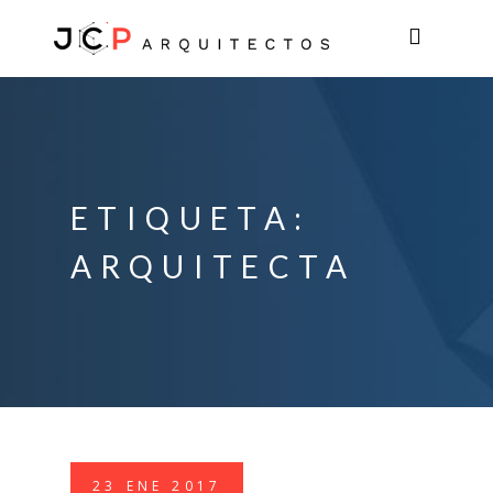
ETIQUETA:
ARQUITECTA
23
ENE
2017