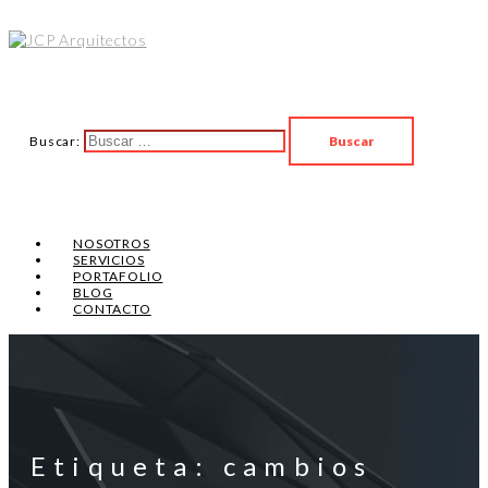
Buscar:
NOSOTROS
SERVICIOS
PORTAFOLIO
BLOG
CONTACTO
Etiqueta: cambios