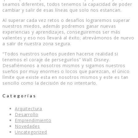
seamos diferentes, todos tenemos la capacidad de poder
cambiar y salir de esas líneas que solo nos estancan.
Al superar cada vez retos o desafíos lograremos superar
nuestros miedos, además podremos ganar nuevas
experiencias y aprendizajes, conseguiremos ser más
valientes y eso nos llevará al éxito; atrevámonos de nuevo
a salir de nuestra zona segura.
“Todos nuestros sueños pueden hacerse realidad si
tenemos el coraje de perseguirlos” Walt Disney.
Desafiémonos a nosotros mismos y sigamos nuestros
sueños por muy enormes o locos que parezcan, el único
límite que existe esta en nosotros mismos y este es tan
sencillo como la decisión de no intentarlo.
Categorías
Arquitectura
Desarrollo
Emprendimiento
Novedades
Uncategorized